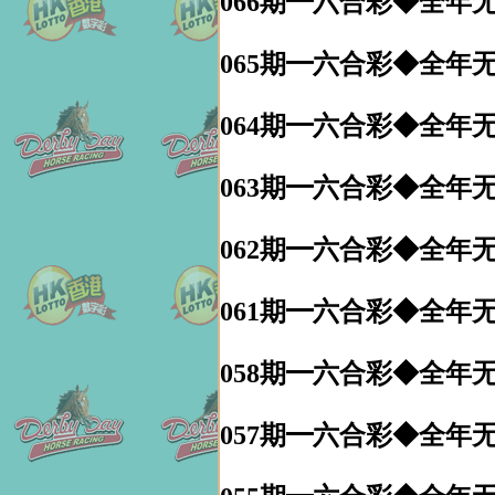
066期━六合彩◆全年
065期━六合彩◆全年
064期━六合彩◆全年
063期━六合彩◆全年
062期━六合彩◆全年
061期━六合彩◆全年
058期━六合彩◆全年
057期━六合彩◆全年