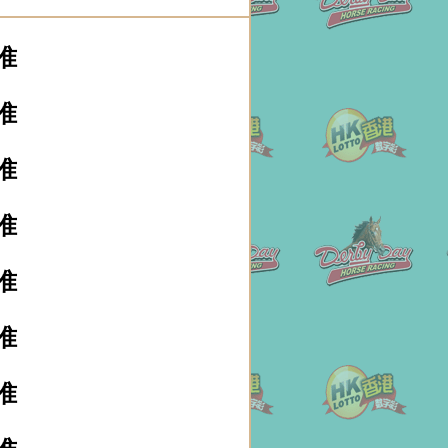
准
准
准
准
准
准
准