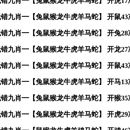
无错九肖━【兔鼠猴龙牛虎羊马蛇】 开虎17
无错九肖━【兔鼠猴龙牛虎羊马蛇】 开鼠43
无错九肖━【兔鼠猴龙牛虎羊马蛇】 开兔28
无错九肖━【兔鼠猴龙牛虎羊马蛇】 开龙27
无错九肖━【兔鼠猴龙牛虎羊马蛇】 开鼠43
无错九肖━【兔鼠猴龙牛虎羊马蛇】 开马13
无错九肖━【兔鼠猴龙牛虎羊马蛇】 开猴35
无错九肖━【兔鼠猴龙牛虎羊马蛇】 开虎29