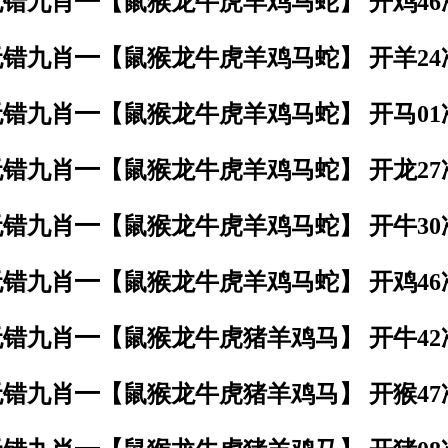
无错九肖━【鼠猴龙牛虎羊鸡马蛇】 开鸡46
无错九肖━【鼠猴龙牛虎羊鸡马蛇】 开羊24
无错九肖━【鼠猴龙牛虎羊鸡马蛇】 开马01
无错九肖━【鼠猴龙牛虎羊鸡马蛇】 开龙27
无错九肖━【鼠猴龙牛虎羊鸡马蛇】 开牛30
无错九肖━【鼠猴龙牛虎羊鸡马蛇】 开鸡46
无错九肖━【鼠猴龙牛虎猪羊鸡马】 开牛42
无错九肖━【鼠猴龙牛虎猪羊鸡马】 开猴47