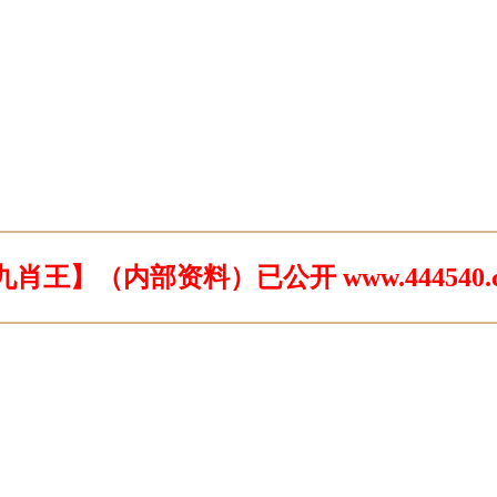
九肖王
】（内部资料）已公开 www.444540.