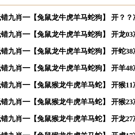
无错九肖━【兔鼠龙牛虎羊马蛇狗】 开？？
无错九肖━【兔鼠龙牛虎羊马蛇狗】 开龙03
无错九肖━【兔鼠龙牛虎羊马蛇狗】 开蛇38
无错九肖━【兔鼠龙牛虎羊马蛇狗】 开羊48
无错九肖━【兔鼠猴龙牛虎羊马蛇】 开猴11
无错九肖━【兔鼠猴龙牛虎羊马蛇】 开猴23
无错九肖━【兔鼠猴龙牛虎羊马蛇】 开龙27