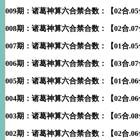
009期：诸葛神算六合禁合数：【02合.05
008期：诸葛神算六合禁合数：【02合.07
007期：诸葛神算六合禁合数：【01合.05
006期：诸葛神算六合禁合数：【03合.07
005期：诸葛神算六合禁合数：【01合.06
004期：诸葛神算六合禁合数：【02合.06
003期：诸葛神算六合禁合数：【05合.08
002期：诸葛神算六合禁合数：【02合.06