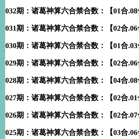
032期：诸葛神算六合禁合数：【01合.08
031期：诸葛神算六合禁合数：【02合.06
030期：诸葛神算六合禁合数：【01合.03
029期：诸葛神算六合禁合数：【02合.06
028期：诸葛神算六合禁合数：【04合.08
027期：诸葛神算六合禁合数：【02合.01
026期：诸葛神算六合禁合数：【02合.07
025期：诸葛神算六合禁合数：【03合.06