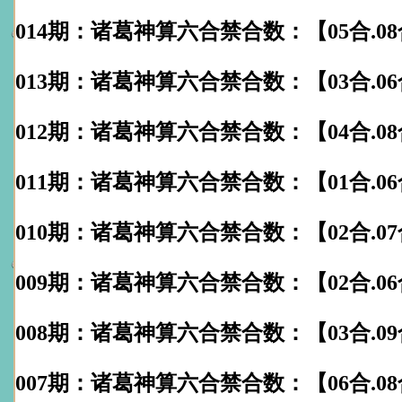
014期：诸葛神算六合禁合数：【05合.08
013期：诸葛神算六合禁合数：【03合.06
012期：诸葛神算六合禁合数：【04合.08
011期：诸葛神算六合禁合数：【01合.06
010期：诸葛神算六合禁合数：【02合.07
009期：诸葛神算六合禁合数：【02合.06
008期：诸葛神算六合禁合数：【03合.09
007期：诸葛神算六合禁合数：【06合.08