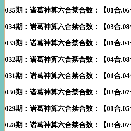
035期：诸葛神算六合禁合数：【01合.06
034期：诸葛神算六合禁合数：【03合.08
033期：诸葛神算六合禁合数：【01合.04
032期：诸葛神算六合禁合数：【04合.08
031期：诸葛神算六合禁合数：【01合.04
030期：诸葛神算六合禁合数：【03合.07
029期：诸葛神算六合禁合数：【01合.05
028期：诸葛神算六合禁合数：【03合.07