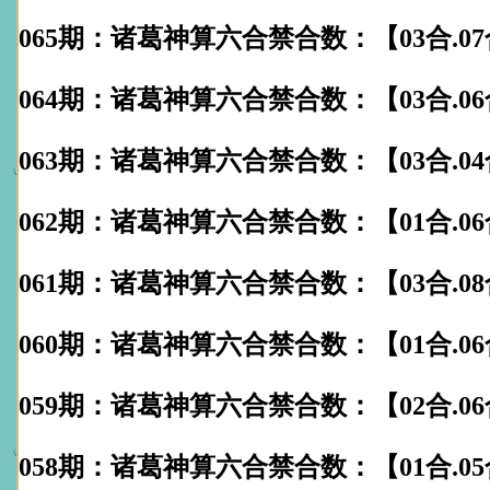
065期：诸葛神算六合禁合数：【03合.07
064期：诸葛神算六合禁合数：【03合.06
063期：诸葛神算六合禁合数：【03合.04
062期：诸葛神算六合禁合数：【01合.06
061期：诸葛神算六合禁合数：【03合.08
060期：诸葛神算六合禁合数：【01合.06
059期：诸葛神算六合禁合数：【02合.06
058期：诸葛神算六合禁合数：【01合.05