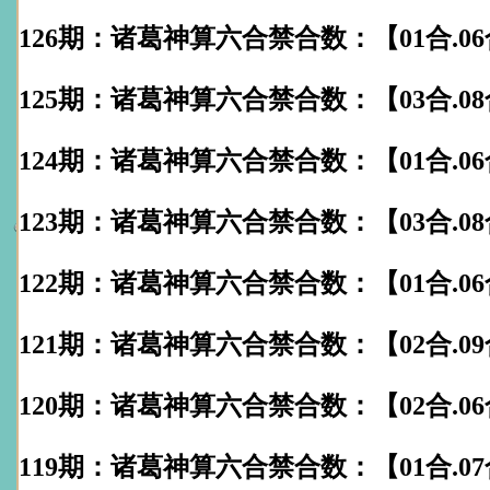
126期：诸葛神算六合禁合数：【01合.06
125期：诸葛神算六合禁合数：【03合.08
124期：诸葛神算六合禁合数：【01合.06
123期：诸葛神算六合禁合数：【03合.08
122期：诸葛神算六合禁合数：【01合.06
121期：诸葛神算六合禁合数：【02合.09
120期：诸葛神算六合禁合数：【02合.06
119期：诸葛神算六合禁合数：【01合.07