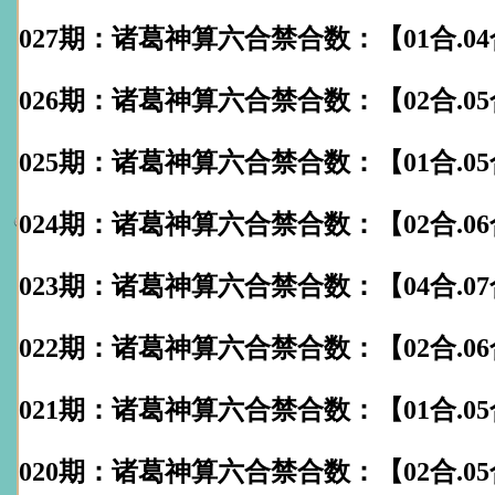
027期：诸葛神算六合禁合数：【01合.04
026期：诸葛神算六合禁合数：【02合.05
025期：诸葛神算六合禁合数：【01合.05
024期：诸葛神算六合禁合数：【02合.06
023期：诸葛神算六合禁合数：【04合.07
022期：诸葛神算六合禁合数：【02合.06
021期：诸葛神算六合禁合数：【01合.05
020期：诸葛神算六合禁合数：【02合.05