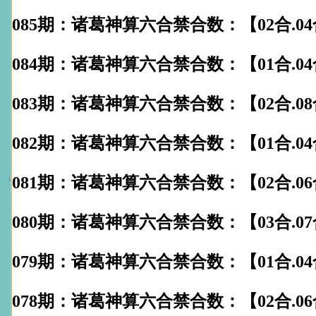
085期：诸葛神算六合禁合数：【02合.04
084期：诸葛神算六合禁合数：【01合.04
083期：诸葛神算六合禁合数：【02合.08
082期：诸葛神算六合禁合数：【01合.04
081期：诸葛神算六合禁合数：【02合.06
080期：诸葛神算六合禁合数：【03合.07
079期：诸葛神算六合禁合数：【01合.04
078期：诸葛神算六合禁合数：【02合.06