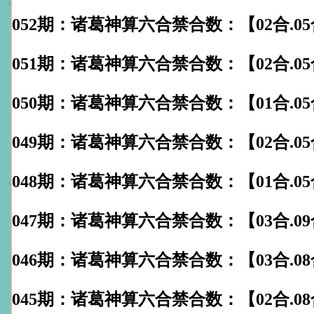
052期：诸葛神算六合禁合数：【02合.05
051期：诸葛神算六合禁合数：【02合.05
050期：诸葛神算六合禁合数：【01合.05
049期：诸葛神算六合禁合数：【02合.05
048期：诸葛神算六合禁合数：【01合.05
047期：诸葛神算六合禁合数：【03合.09
046期：诸葛神算六合禁合数：【03合.08
045期：诸葛神算六合禁合数：【02合.08