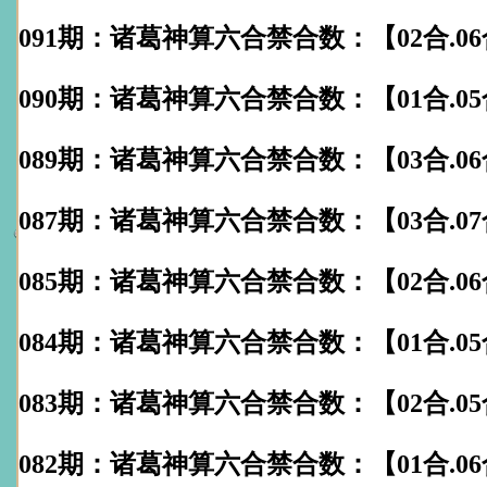
091期：诸葛神算六合禁合数：【02合.06
090期：诸葛神算六合禁合数：【01合.05
089期：诸葛神算六合禁合数：【03合.06
087期：诸葛神算六合禁合数：【03合.07
085期：诸葛神算六合禁合数：【02合.06
084期：诸葛神算六合禁合数：【01合.05
083期：诸葛神算六合禁合数：【02合.05
082期：诸葛神算六合禁合数：【01合.06