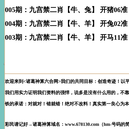
005期：九宫禁二肖【牛、兔】 开猪06准
004期：九宫禁二肖【牛、羊】 开兔02准
003期：九宫禁二肖【牛、羊】 开马11准
欢迎来到<诸葛神算六合网>我们的共同目标：创造奇迹！以
我们用实力证明我们资料的强悍，说多是没有什么用的，不
铁的承诺：对就对！错就错！绝对不改料！真实第一良心为
彩民请记好→诸葛神算域名：www.678130.com（hm-号码的