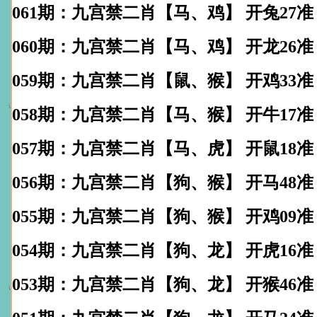
061期：九宫禁二肖【马、鸡】 开兔27准
060期：九宫禁二肖【马、鸡】 开龙26准
059期：九宫禁二肖【鼠、猴】 开鸡33准
058期：九宫禁二肖【马、猴】 开牛17准
057期：九宫禁二肖【马、虎】 开鼠18准
056期：九宫禁二肖【狗、猴】 开马48准
055期：九宫禁二肖【狗、猴】 开鸡09准
054期：九宫禁二肖【狗、龙】 开虎16准
053期：九宫禁二肖【狗、龙】 开猴46准