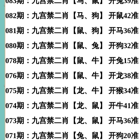
083期：九宫禁二肖【马、鼠】 开兔39准
082期：九宫禁二肖【马、狗】 开鼠42准
081期：九宫禁二肖【鼠、狗】 开马36准
080期：九宫禁二肖【鼠、兔】 开狗32准
078期：九宫禁二肖【鼠、牛】 开兔15准
076期：九宫禁二肖【鼠、牛】 开龙38准
075期：九宫禁二肖【龙、牛】 开猴34准
074期：九宫禁二肖【龙、鼠】 开牛41准
073期：九宫禁二肖【龙、鼠】 开马36准
071期：九宫禁二肖【兔、鼠】 开狗20准