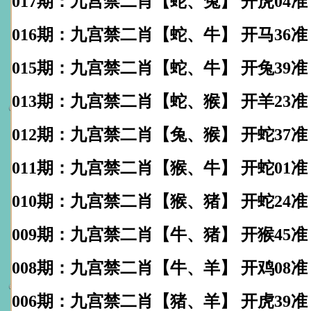
017期：九宫禁二肖【蛇、兔】 开虎04准
016期：九宫禁二肖【蛇、牛】 开马36准
015期：九宫禁二肖【蛇、牛】 开兔39准
013期：九宫禁二肖【蛇、猴】 开羊23准
012期：九宫禁二肖【兔、猴】 开蛇37准
011期：九宫禁二肖【猴、牛】 开蛇01准
010期：九宫禁二肖【猴、猪】 开蛇24准
009期：九宫禁二肖【牛、猪】 开猴45准
008期：九宫禁二肖【牛、羊】 开鸡08准
006期：九宫禁二肖【猪、羊】 开虎39准