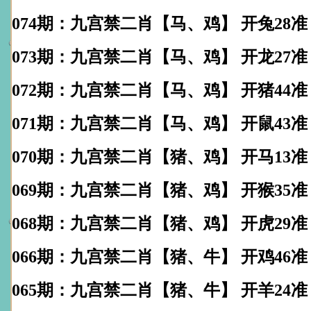
074期：九宫禁二肖【马、鸡】 开兔28准
073期：九宫禁二肖【马、鸡】 开龙27准
072期：九宫禁二肖【马、鸡】 开猪44准
071期：九宫禁二肖【马、鸡】 开鼠43准
070期：九宫禁二肖【猪、鸡】 开马13准
069期：九宫禁二肖【猪、鸡】 开猴35准
068期：九宫禁二肖【猪、鸡】 开虎29准
066期：九宫禁二肖【猪、牛】 开鸡46准
065期：九宫禁二肖【猪、牛】 开羊24准