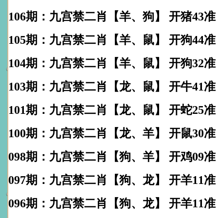
106期：九宫禁二肖【羊、狗】 开猪43准
105期：九宫禁二肖【羊、鼠】 开狗44准
104期：九宫禁二肖【羊、鼠】 开狗32准
103期：九宫禁二肖【龙、鼠】 开牛41准
101期：九宫禁二肖【龙、鼠】 开蛇25准
100期：九宫禁二肖【龙、羊】 开鼠30准
098期：九宫禁二肖【狗、羊】 开鸡09准
097期：九宫禁二肖【狗、龙】 开羊11准
096期：九宫禁二肖【狗、龙】 开羊11准