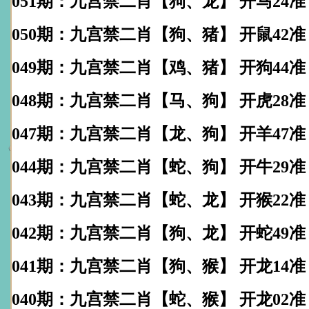
051期：九宫禁二肖【狗、龙】 开马24准
050期：九宫禁二肖【狗、猪】 开鼠42准
049期：九宫禁二肖【鸡、猪】 开狗44准
048期：九宫禁二肖【马、狗】 开虎28准
047期：九宫禁二肖【龙、狗】 开羊47准
044期：九宫禁二肖【蛇、狗】 开牛29准
043期：九宫禁二肖【蛇、龙】 开猴22准
042期：九宫禁二肖【狗、龙】 开蛇49准
041期：九宫禁二肖【狗、猴】 开龙14准
040期：九宫禁二肖【蛇、猴】 开龙02准